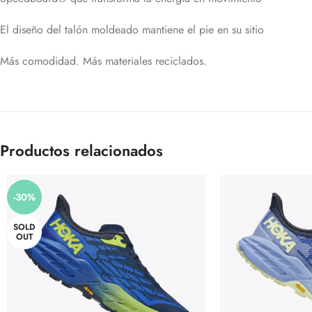
El diseño del talón moldeado mantiene el pie en su sitio
Más comodidad. Más materiales reciclados.
Productos relacionados
-30%
SOLD
OUT