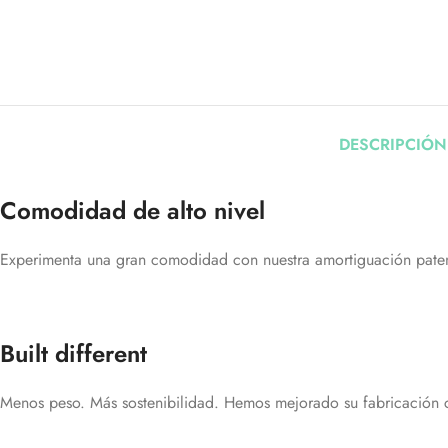
DESCRIPCIÓN
Comodidad de alto nivel
Experimenta una gran comodidad con nuestra amortiguación paten
Built different
Menos peso. Más sostenibilidad. Hemos mejorado su fabricación co