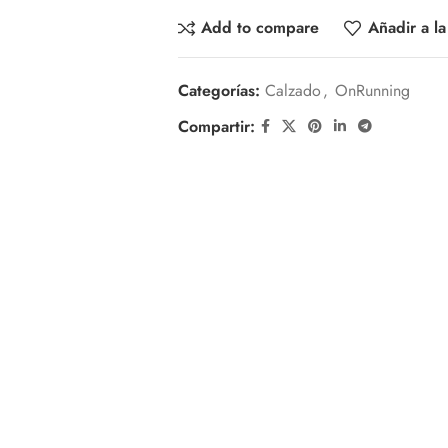
Add to compare
Añadir a la
Categorías:
Calzado
,
OnRunning
Compartir: