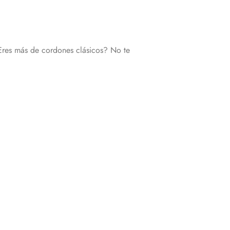
 ¿Eres más de cordones clásicos? No te