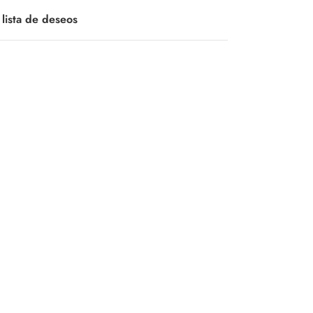
 lista de deseos