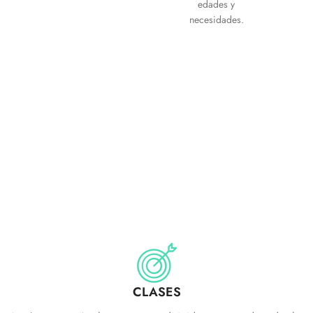
edades y
necesidades.
CLASES