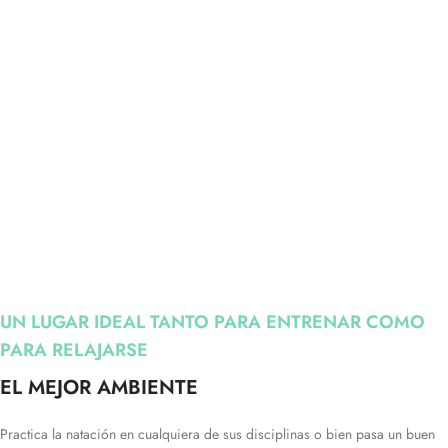
UN LUGAR IDEAL TANTO PARA ENTRENAR COMO
PARA RELAJARSE
EL MEJOR AMBIENTE
Practica la natación en cualquiera de sus disciplinas o bien pasa un buen