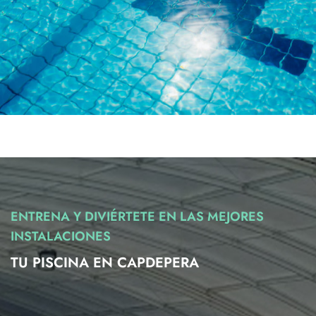
ENTRENA Y DIVIÉRTETE EN LAS MEJORES
INSTALACIONES
TU PISCINA EN CAPDEPERA