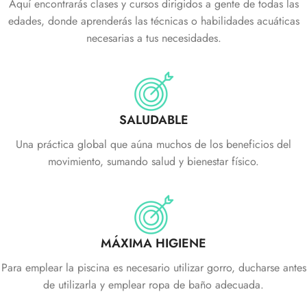
Aquí encontrarás clases y cursos dirigidos a gente de todas las
edades, donde aprenderás las técnicas o habilidades acuáticas
necesarias a tus necesidades.
SALUDABLE
Una práctica global que aúna muchos de los beneficios del
movimiento, sumando salud y bienestar físico.
MÁXIMA HIGIENE
Para emplear la piscina es necesario utilizar gorro, ducharse antes
de utilizarla y emplear ropa de baño adecuada.