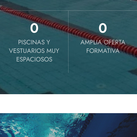
0
0
PISCINAS Y
AMPLIA OFERTA
VESTUARIOS MUY
FORMATIVA
ESPACIOSOS