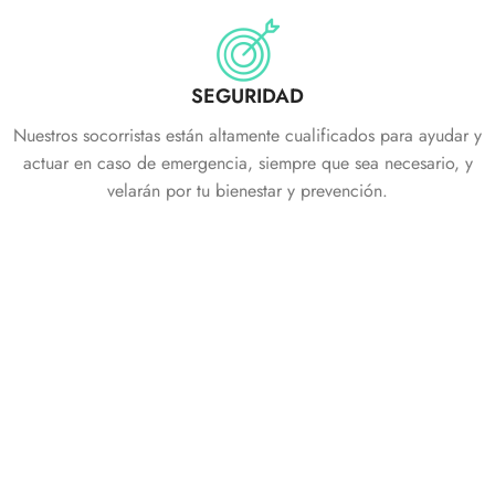
SEGURIDAD
Nuestros socorristas están altamente cualificados para ayudar y
actuar en caso de emergencia, siempre que sea necesario, y
velarán por tu bienestar y prevención.