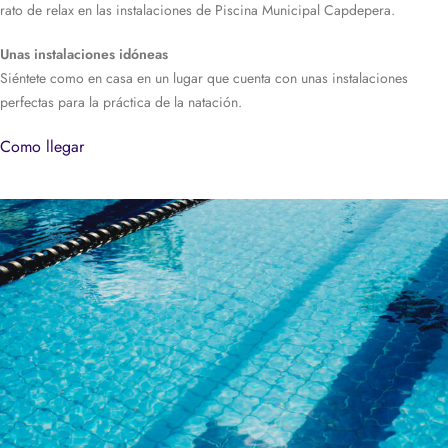
rato de relax en las instalaciones de Piscina Municipal Capdepera.
Unas instalaciones idóneas
Siéntete como en casa en un lugar que cuenta con unas instalaciones
perfectas para la práctica de la natación.
Como llegar