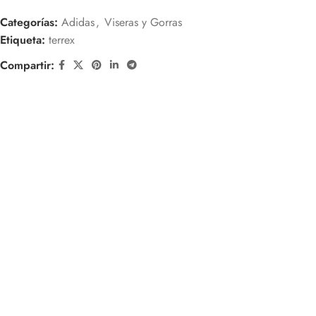
Categorías:
Adidas
,
Viseras y Gorras
Etiqueta:
terrex
Compartir: