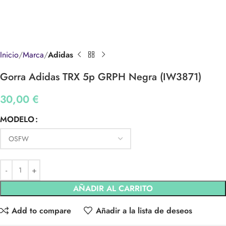
Inicio
Marca
Adidas
Gorra Adidas TRX 5p GRPH Negra (IW3871)
30,00
€
MODELO
AÑADIR AL CARRITO
Add to compare
Añadir a la lista de deseos