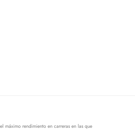
 el máximo rendimiento en carreras en las que