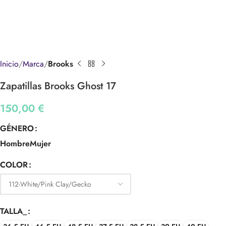
Inicio
Marca
Brooks
Zapatillas Brooks Ghost 17
150,00
€
GÉNERO
Hombre
Mujer
COLOR
TALLA_