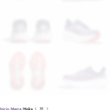
Inicio
Marca
Hoka