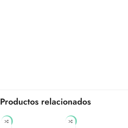
Productos relacionados
-51%
-50%