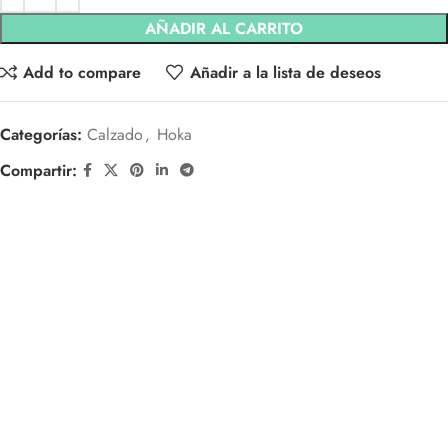
AÑADIR AL CARRITO
Add to compare
Añadir a la lista de deseos
Categorías:
Calzado
,
Hoka
Compartir: