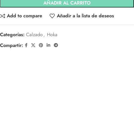
AÑADIR AL CARRITO
Add to compare
Añadir a la lista de deseos
Categorías:
Calzado
,
Hoka
Compartir: