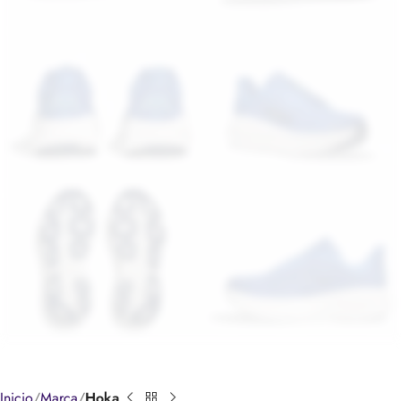
Inicio
Marca
Hoka