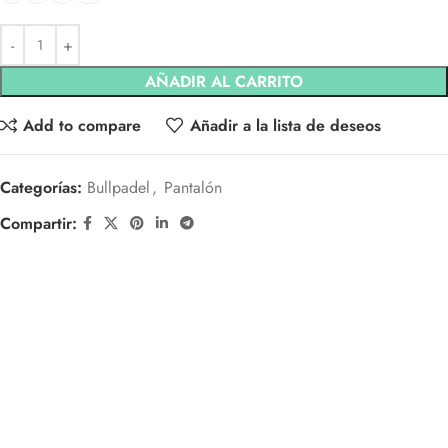
AÑADIR AL CARRITO
Add to compare
Añadir a la lista de deseos
Categorías:
Bullpadel
,
Pantalón
Compartir: