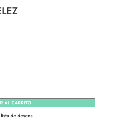
ELEZ
R AL CARRITO
 lista de deseos