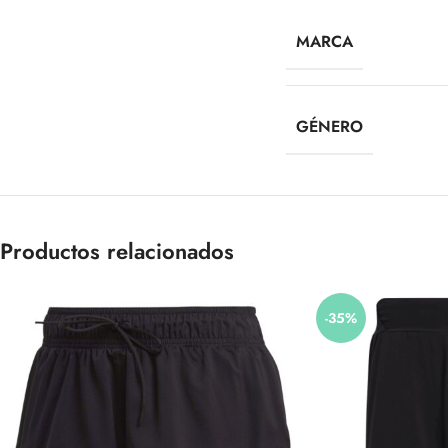
MARCA
GÉNERO
Productos relacionados
-35%