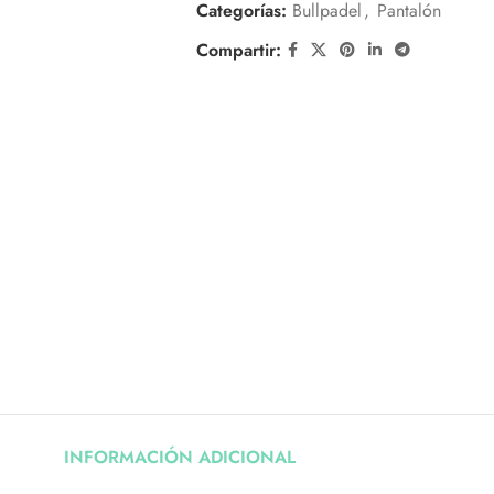
Categorías:
Bullpadel
,
Pantalón
Compartir:
INFORMACIÓN ADICIONAL