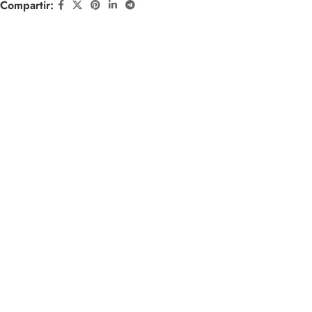
Compartir: