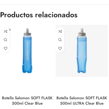
Productos relacionados
SOLD
OUT
Botella Salomon SOFT FLASK
Botella Salomon SOFT FLASK
500ml Clear Blue
500ml ULTRA Clear Blue