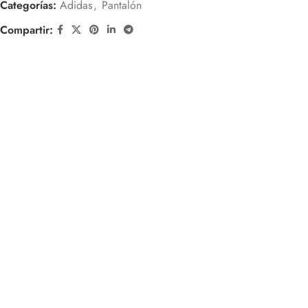
Categorías:
Adidas
,
Pantalón
Compartir: