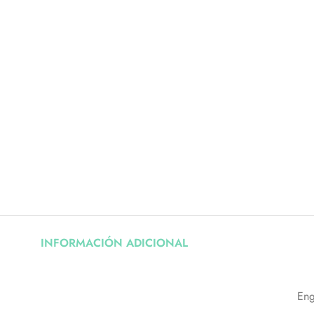
INFORMACIÓN ADICIONAL
En