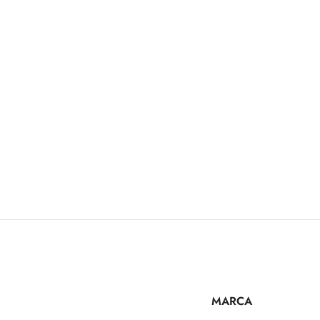
MARCA