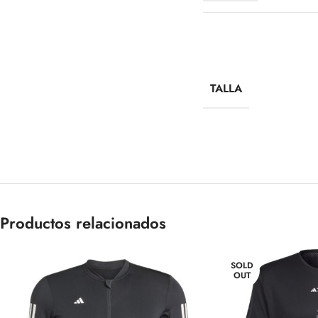
TALLA
Productos relacionados
SOLD
OUT