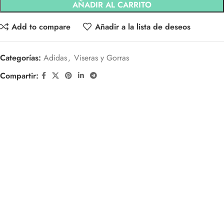
AÑADIR AL CARRITO
Add to compare
Añadir a la lista de deseos
Categorías:
Adidas
,
Viseras y Gorras
Compartir: