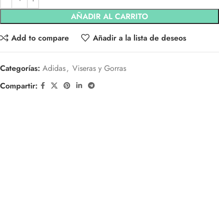
AÑADIR AL CARRITO
Add to compare
Añadir a la lista de deseos
Categorías:
Adidas
,
Viseras y Gorras
Compartir: