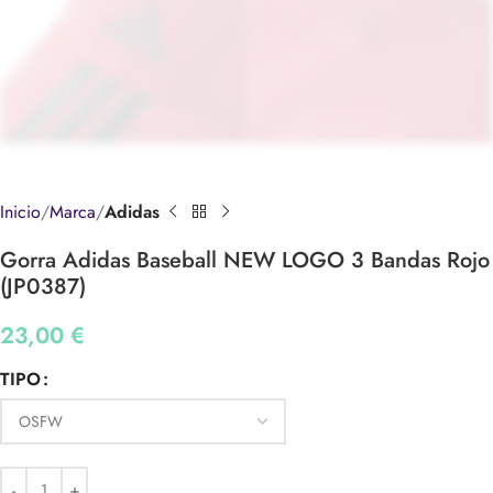
Inicio
Marca
Adidas
Gorra Adidas Baseball NEW LOGO 3 Bandas Rojo
(JP0387)
23,00
€
TIPO