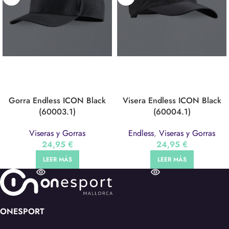
Gorra Endless ICON Black
Visera Endless ICON Black
(60003.1)
(60004.1)
Viseras y Gorras
Endless
,
Viseras y Gorras
24,95
€
24,95
€
LEER MÁS
LEER MÁS
ONESPORT