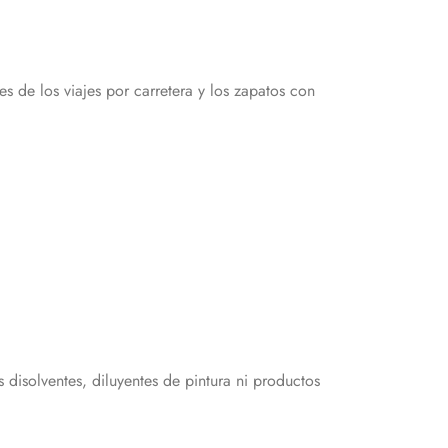
 de los viajes por carretera y los zapatos con
disolventes, diluyentes de pintura ni productos