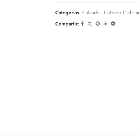
Categorías:
Calzado
,
Calzado Ciclism
Compartir: