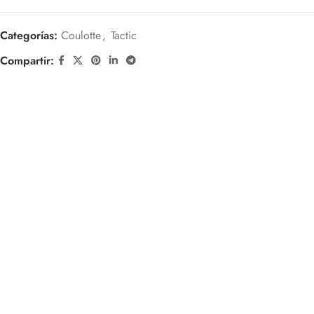
Categorías:
Coulotte
,
Tactic
Compartir: