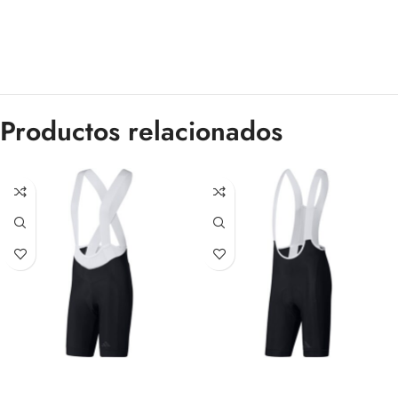
Productos relacionados