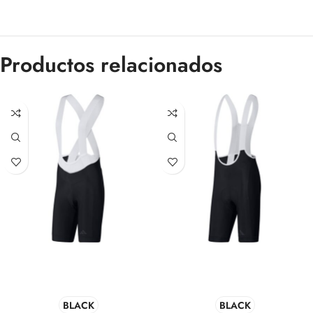
Productos relacionados
BLACK
BLACK