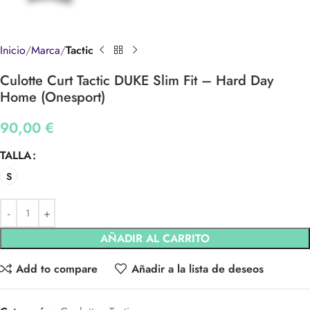
Inicio
Marca
Tactic
Culotte Curt Tactic DUKE Slim Fit – Hard Day
Home (Onesport)
90,00
€
TALLA
S
AÑADIR AL CARRITO
Add to compare
Añadir a la lista de deseos