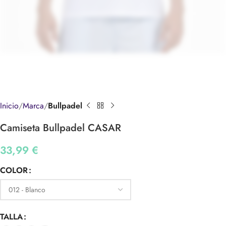
Inicio
Marca
Bullpadel
Camiseta Bullpadel CASAR
33,99
€
COLOR
TALLA