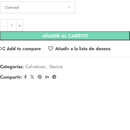
AÑADIR AL CARRITO
Add to compare
Añadir a la lista de deseos
Categorías:
Calcetines
,
Stance
Compartir: