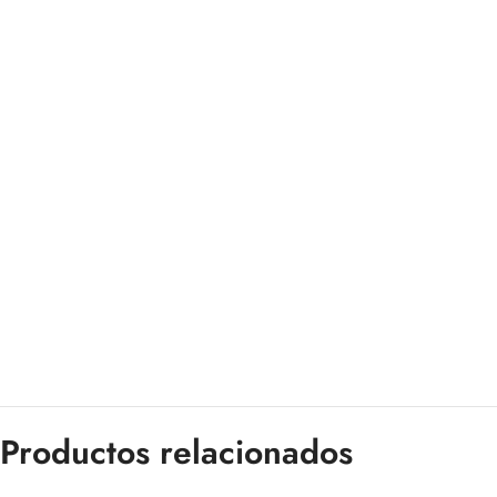
Productos relacionados