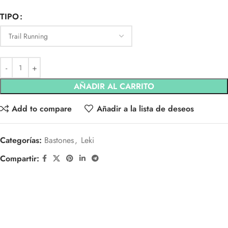
TIPO
AÑADIR AL CARRITO
Add to compare
Añadir a la lista de deseos
Categorías:
Bastones
,
Leki
Compartir: