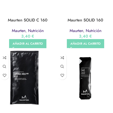
Maurten SOLID C 160
Maurten SOLID 160
Maurten
,
Nutrición
Maurten
,
Nutrición
3,40
€
3,40
€
AÑADIR AL CARRITO
AÑADIR AL CARRITO