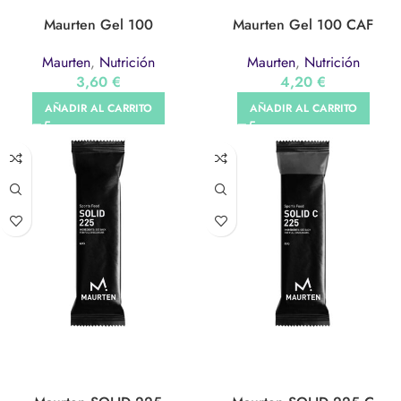
Maurten Gel 100
Maurten Gel 100 CAF
Maurten
,
Nutrición
Maurten
,
Nutrición
3,60
€
4,20
€
AÑADIR AL CARRITO
AÑADIR AL CARRITO