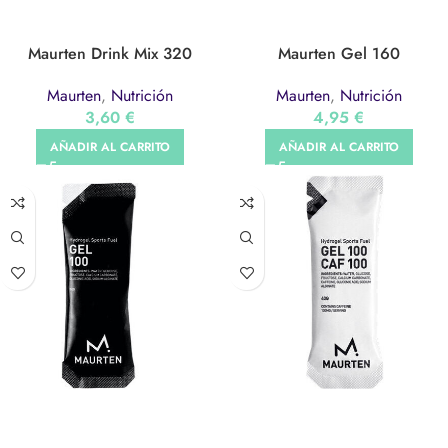
Maurten Drink Mix 320
Maurten Gel 160
Maurten
,
Nutrición
Maurten
,
Nutrición
3,60
€
4,95
€
AÑADIR AL CARRITO
AÑADIR AL CARRITO