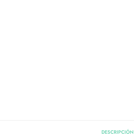
DESCRIPCIÓN