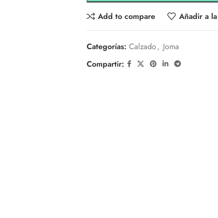
Add to compare
Añadir a la
Categorías:
Calzado
,
Joma
Compartir: