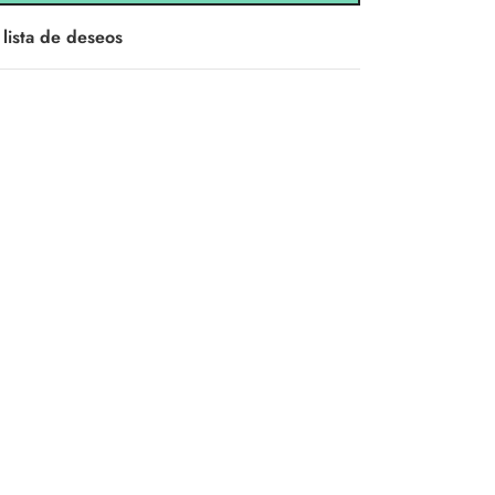
 lista de deseos