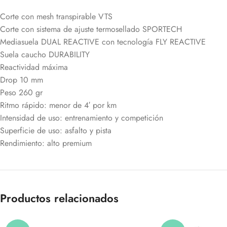
Corte con mesh transpirable VTS
Corte con sistema de ajuste termosellado SPORTECH
Mediasuela DUAL REACTIVE con tecnología FLY REACTIVE
Suela caucho DURABILITY
Reactividad máxima
Drop 10 mm
Peso 260 gr
Ritmo rápido: menor de 4′ por km
Intensidad de uso: entrenamiento y competición
Superficie de uso: asfalto y pista
Rendimiento: alto premium
Productos relacionados