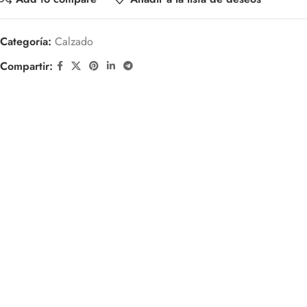
Categoría:
Calzado
Compartir: