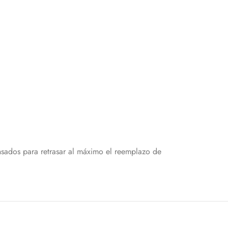
ensados para retrasar al máximo el reemplazo de