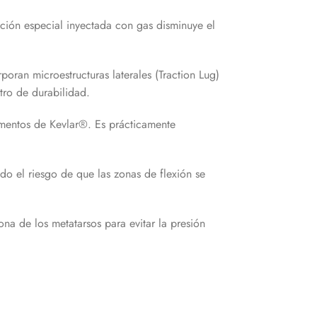
ción especial inyectada con gas disminuye el
oran microestructuras laterales (Traction Lug)
tro de durabilidad.
lamentos de Kevlar®. Es prácticamente
do el riesgo de que las zonas de flexión se
na de los metatarsos para evitar la presión