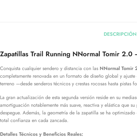
DESCRIPCIÓN
Zapatillas Trail Running NNormal Tomir 2.0 
Conquista cualquier sendero y distancia con las
NNormal Tomir 
completamente renovada en un formato de diseño global y ajuste 
terreno —desde senderos técnicos y crestas rocosas hasta pistas fore
La gran actualización de esta segunda versión reside en su media
amortiguación notablemente más suave, reactiva y elástica que su
despegue. Además, la geometría de la zapatilla se ha optimizado 
total confianza en cada zancada.
Detalles Técnicos y Beneficios Reales: