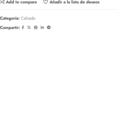
Add to compare
Añadir a la lista de deseos
Categoría:
Calzado
Compartir: