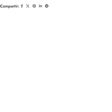
Compartir: