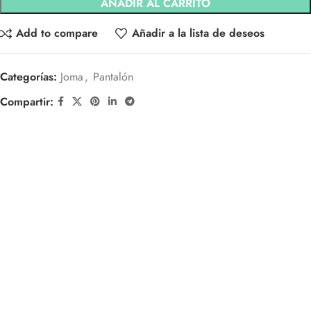
AÑADIR AL CARRITO
Add to compare
Añadir a la lista de deseos
Categorías:
Joma
,
Pantalón
Compartir: