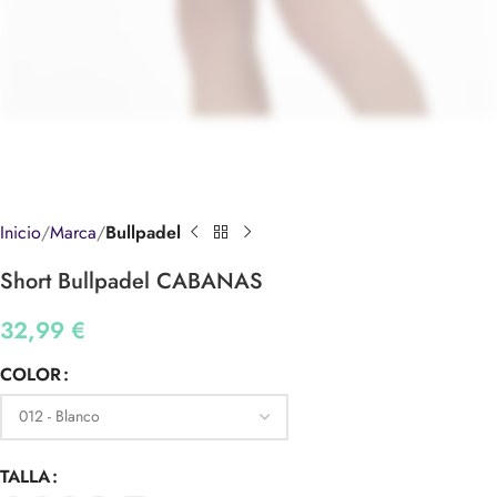
Inicio
Marca
Bullpadel
Short Bullpadel CABANAS
32,99
€
COLOR
TALLA