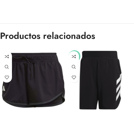
Productos relacionados
-35%