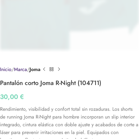
Inicio
Marca
Joma
Pantalón corto Joma R-Night (104711)
30,00
€
Rendimiento, visibilidad y confort total sin rozaduras. Los shorts
de running Joma R-Night para hombre incorporan un slip interior
integrado, cintura elástica con doble ajuste y acabados de corte a
láser para prevenir irritaciones en la piel. Equipados con