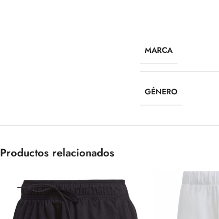
MARCA
GÉNERO
Productos relacionados