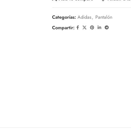
Categorías:
Adidas
,
Pantalón
Compartir: