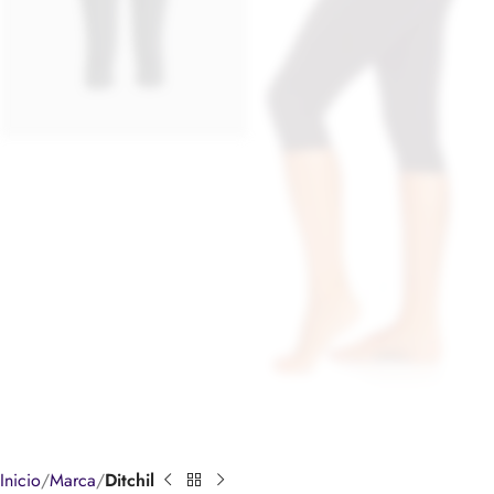
Inicio
Marca
Ditchil