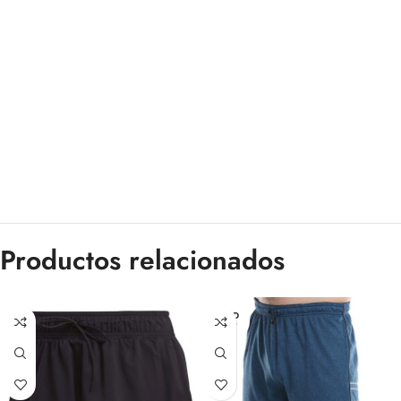
Productos relacionados
SOLD
OUT