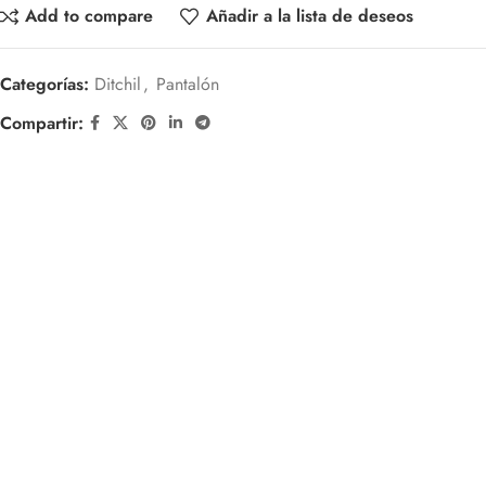
Add to compare
Añadir a la lista de deseos
Categorías:
Ditchil
,
Pantalón
Compartir: