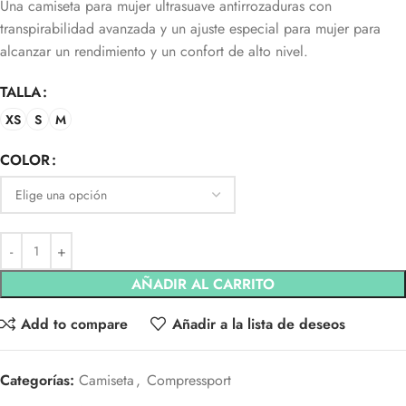
Una camiseta para mujer ultrasuave antirrozaduras con
transpirabilidad avanzada y un ajuste especial para mujer para
alcanzar un rendimiento y un confort de alto nivel.
TALLA
XS
S
M
COLOR
AÑADIR AL CARRITO
Add to compare
Añadir a la lista de deseos
Categorías:
Camiseta
,
Compressport