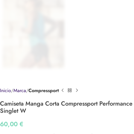
Inicio
Marca
Compressport
Camiseta Manga Corta Compressport Performance
Singlet W
60,00
€