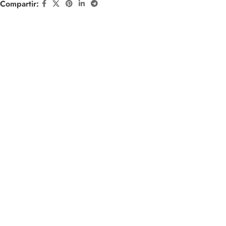
Compartir: