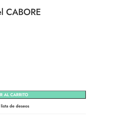
del CABORE
R AL CARRITO
 lista de deseos