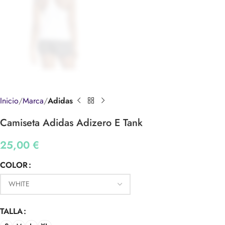
Inicio
Marca
Adidas
Camiseta Adidas Adizero E Tank
25,00
€
COLOR
TALLA