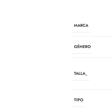
MARCA
GÉNERO
TALLA_
TIPO