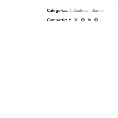
Categorías:
Calcetines
,
Stance
Compartir: