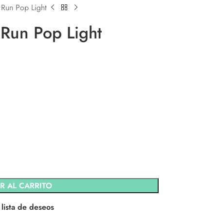
 Run Pop Light
 Run Pop Light
R AL CARRITO
 lista de deseos