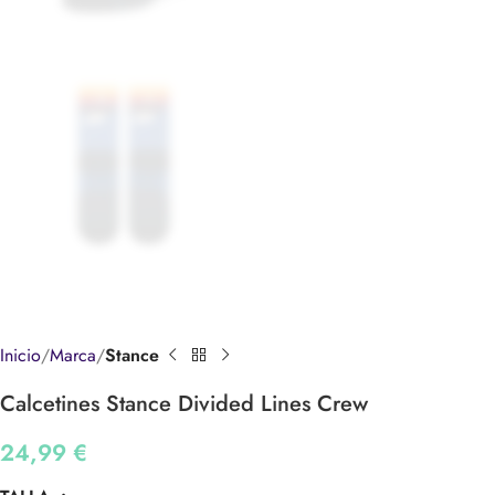
Inicio
Marca
Stance
Calcetines Stance Divided Lines Crew
24,99
€