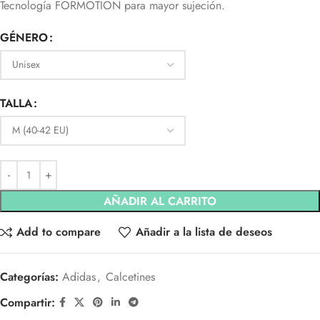
Tecnología FORMOTION para mayor sujeción.
GÉNERO
TALLA
AÑADIR AL CARRITO
Add to compare
Añadir a la lista de deseos
Categorías:
Adidas
,
Calcetines
Compartir: