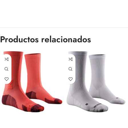
Productos relacionados