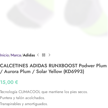
Inicio
Marca
Adidas
CALCETINES ADIDAS RUNXBOOST Podwer Plum
/ Aurora Plum / Solar Yellow (KD6993)
15,00
€
Tecnología CLIMACOOL que mantiene los pies secos.
Puntera y talón acolchados.
Transpirables y amortiguados.