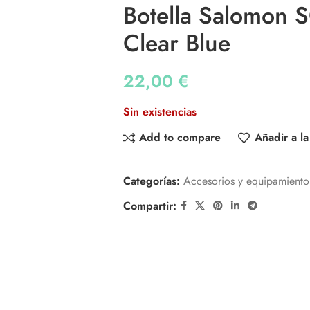
Botella Salomon
Clear Blue
22,00
€
Sin existencias
Add to compare
Añadir a la
Categorías:
Accesorios y equipamiento
Compartir: