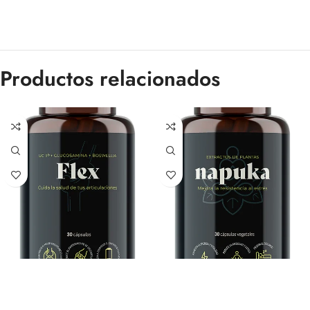
Productos relacionados