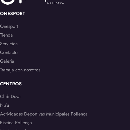
ONESPORT
Onesport
Tienda
Servicios
Contacto
Galería
Trabaja con nosotros
CENTROS
Club Duva
Nu’u
Actividades Deportivas Municipales Pollença
Piscina Pollença