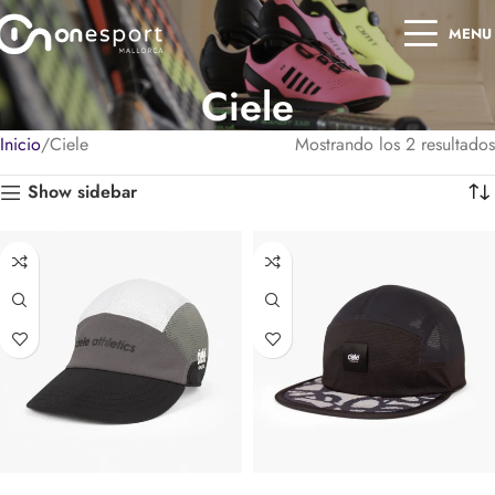
MENU
Ciele
Inicio
Ciele
Mostrando los 2 resultados
Show sidebar