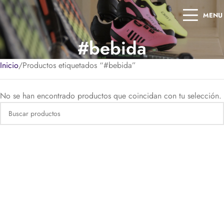
MENU
#bebida
Inicio
Productos etiquetados “#bebida”
No se han encontrado productos que coincidan con tu selección.