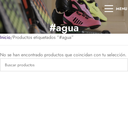
MENU
#agua
Inicio
Productos etiquetados “#agua”
No se han encontrado productos que coincidan con tu selección.