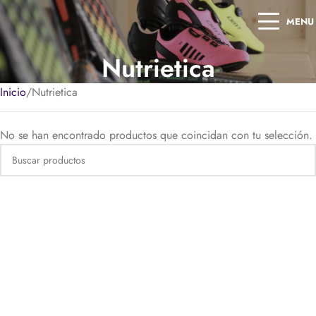
MENU
Nutrietica
Inicio
Nutrietica
No se han encontrado productos que coincidan con tu selección.